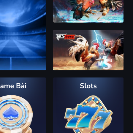
CƯỢC NGAY