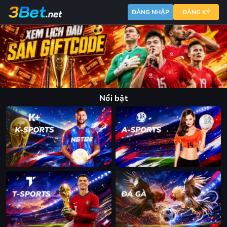
3BET
ĐĂNG NHẬP
ĐĂNG KÝ
-
Nhà
Cái
Thể
Thao
Uy
Tín
Nổi bật
|
Cược
Đỉnh
Cao
-
Bùng
Nổ
Cùng
Siêu
Chợ
Games