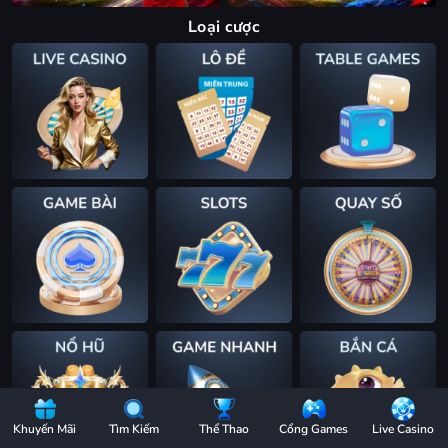
Loại cược
Khuyến Mãi
Tìm Kiếm
Thể Thao
Cổng Games
Live Casino