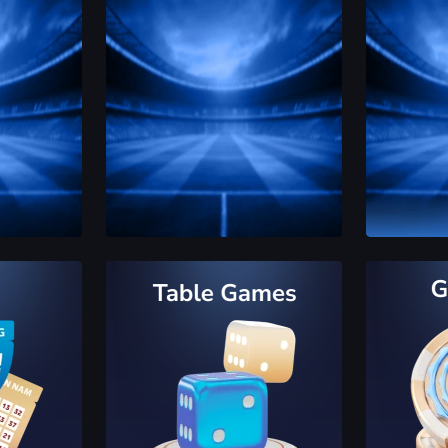
Y
CƯỢC NGAY