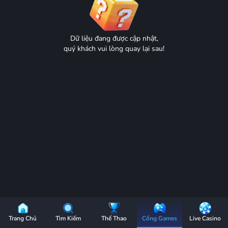
Dữ liệu đang được cập nhật,
quý khách vui lòng quay lại sau!
Trang Chủ
Tìm Kiếm
Thể Thao
Cổng Games
Live Casino