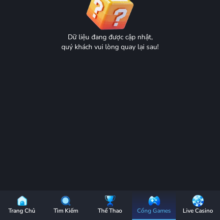
Dữ liệu đang được cập nhật,
quý khách vui lòng quay lại sau!
Trang Chủ
Tìm Kiếm
Thể Thao
Cổng Games
Live Casino