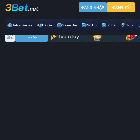
Khám
ĐĂNG NHẬP
ĐĂNG KÝ
Phá
Các
Game
Table Games
Đá Gà
Game Bài
Nổ Hũ
Lô Đề
Slots
Nhanh
Tất cả
Tại
Aviator
Nhà
18,718,098
Aviator
Cao Thấp
18,718,098
Tứ Linh Mini
Phúc Mãn Đường
48,076,432
128,254,153
Bốc Biển Số
Trên Dưới
48,076,432
128,254,153
Cái
Kim Cương
Sport Đua Ngựa
Đua Ngựa Máy Xèng
335,420
335,420
19,997,170
37,087,600
254,651
19,997,170
37,087,600
254,651
63,901,000
5,290,410
108,716,000
63,901,000
5,290,410
108,716,000
3BET
Ngay
Mini Mậu Binh
Mini Baby Shark
Mini 777
Hôm
Mini Bầu Cua
171,817,000
171,817,000
448,891,830
10,811,700
448,891,830
10,811,700
521,320
521,320
Nay