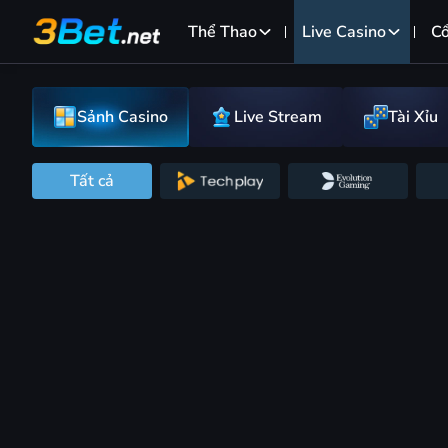
Live
Thể Thao
Live Casino
C
Casino
3BET
-
Đẳng
Sảnh Casino
Live Stream
Tài Xỉu
Cấp
Quốc
Tế,
Tất cả
Trả
Thưởng
Tài Xỉu Liv
Xóc Đĩa L
Nhanh
29,166,199,3
29,166,199,3
Chóng
1,501,141,4
1,501,141,4