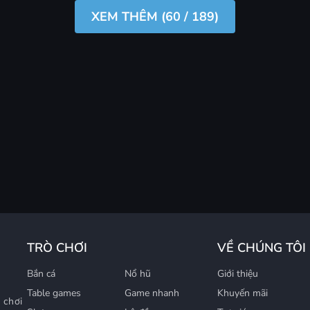
XEM THÊM (60 / 189)
TRÒ CHƠI
VỀ CHÚNG TÔI
Bắn cá
Nổ hũ
Giới thiệu
Table games
Game nhanh
Khuyến mãi
 chơi