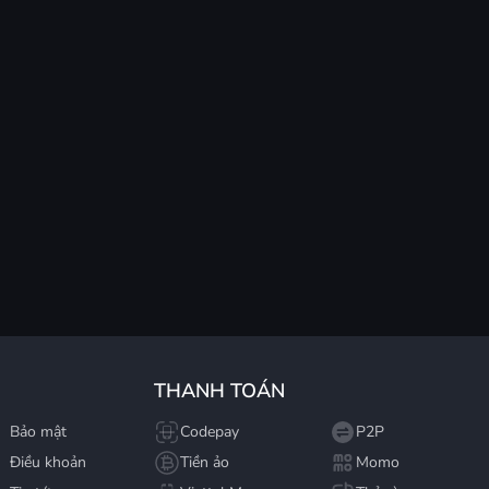
THANH TOÁN
Bảo mật
Codepay
P2P
Điều khoản
Tiền ảo
Momo