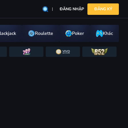
ĐĂNG NHẬP
ĐĂNG KÝ
lackjack
Roulette
Poker
Khác
Xóc Đĩa Live
,023,223,310
,023,223,310
Tài Xỉu Live
742,723,730
742,723,730