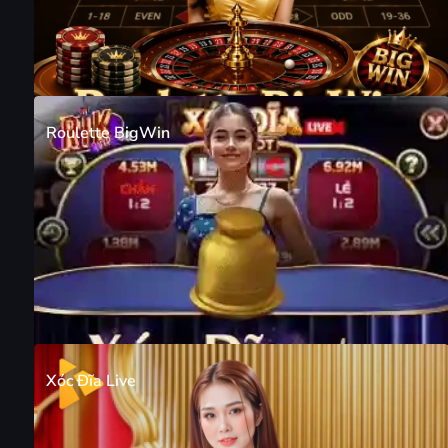
Roulette BigWin
Xóc Đĩa Live