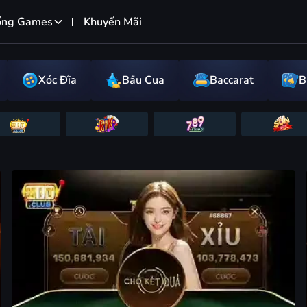
ổng Games
Khuyến Mãi
Xóc Đĩa
Bầu Cua
Baccarat
B