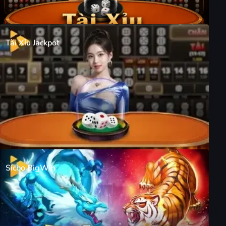
Tài Xỉu Jackpot
Sicbo BigWin