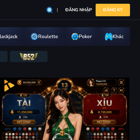
ĐĂNG NHẬP
ĐĂNG KÝ
lackjack
Roulette
Poker
Khác