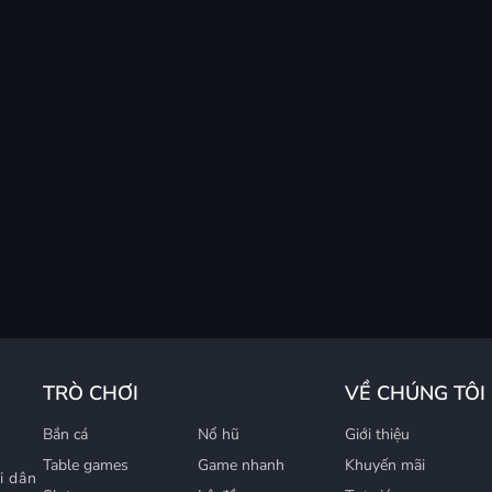
TRÒ CHƠI
VỀ CHÚNG TÔI
Bắn cá
Nổ hũ
Giới thiệu
Table games
Game nhanh
Khuyến mãi
i dân