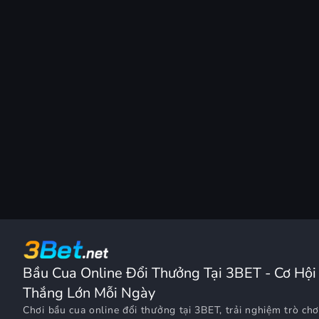
Bầu Cua Online Đổi Thưởng Tại 3BET - Cơ Hội
Thắng Lớn Mỗi Ngày
Chơi bầu cua online đổi thưởng tại 3BET, trải nghiệm trò chơ