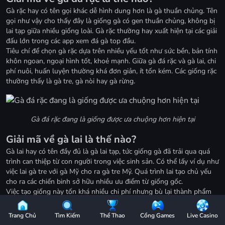
Gà rặc hay có tên gọi khác dễ hình dung hơn là gà thuần chủng. Tên
gọi như vậy cho thấy đây là giống gà có gen thuần chủng, không bị
lai tạp giữa nhiều giống loài. Gà rặc thường hay xuất hiện tại các giải
đấu lớn trong các app xem đá gà top đầu.
Tiêu chí để chọn gà rặc dựa trên nhiều yếu tốt như sức bền, bản tính
khôn ngoan, ngoại hình tốt, khoẻ mạnh. Giữa gà đá rặc và gà lai, chi
phí nuôi, huấn luyện thường khá đơn giản, ít tốn kém. Các giống rặc
thường thấy là gà tre, gà nòi hay gà rừng.
Gà đá rặc đang là giống được ưa chuộng hơn hiện tại
Giải mã về gà lai là thế nào?
Gà lai hay có tên đầy đủ là gà lai tạp, tức giống gà đã trải qua quá
trình can thiệp từ con người trong việc sinh sản. Có thể lấy ví dụ như
việc lai gà tre với gà Mỹ cho ra gà tre Mỹ. Quá trình lai tạo chủ yếu
cho ra các chiến binh sở hữu nhiều ưu điểm từ giống gốc.
Việc tạo giống này tốn khá nhiều chi phí nhưng bù lại thành phẩm
có thể vượt trội hơn so với gà rặc. Tuy nhiên, theo các chuyên gia
Đá
Gà GA88
nhận định vẫn còn tồn tại nhiều khuyết điểm mà bạn cần
Trang Chủ
Tìm Kiếm
Thể Thao
Cổng Games
Live Casino
phải có nhiều kiến thức để khắc phục.