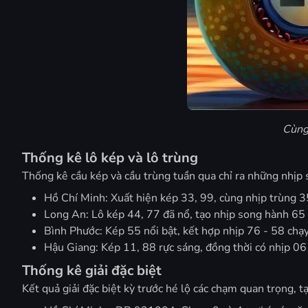
Cùng
Thống kê lô kép và lô trùng
Thống kê cầu kép và cầu trùng tuần qua chỉ ra những nhịp s
Hồ Chí Minh: Xuất hiện kép 33, 99, cùng nhịp trùng 3
Long An: Lô kép 44, 77 đã nổ, tạo nhịp song hành 65 
Bình Phước: Kép 55 nổi bật, kết hợp nhịp 76 - 58 chạ
Hậu Giang: Kép 11, 88 rực sáng, đồng thời có nhịp 06 
Thống kê giải đặc biệt
Kết quả giải đặc biệt kỳ trước hé lộ các chạm quan trọng, t