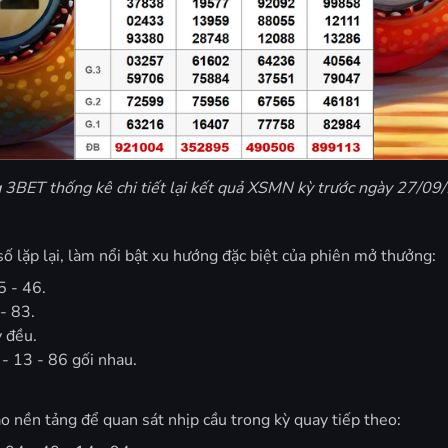
 3BET thống kê chi tiết lại kết quả XSMN kỳ trước ngày 27/09
ố lặp lại, làm nổi bật xu hướng đặc biệt của phiên mở thưởng:
5 - 46.
- 83.
y đều.
- 13 - 86 gối nhau.
ạo nền tảng để quan sát nhịp cầu trong kỳ quay tiếp theo: