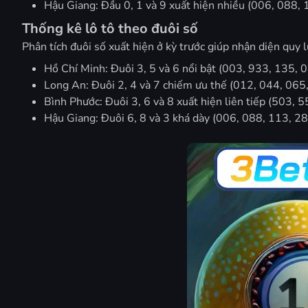
Hậu Giang: Đầu 0, 1 và 9 xuất hiện nhiều (006, 088, 1
Thống kê lô tô theo đuôi số
Phân tích đuôi số xuất hiện ở kỳ trước giúp nhận diện quy l
Hồ Chí Minh: Đuôi 3, 5 và 6 nổi bật (003, 933, 135, 0
Long An: Đuôi 2, 4 và 7 chiếm ưu thế (012, 044, 065,
Bình Phước: Đuôi 3, 6 và 8 xuất hiện liên tiếp (503, 
Hậu Giang: Đuôi 6, 8 và 3 khá dày (006, 088, 113, 286