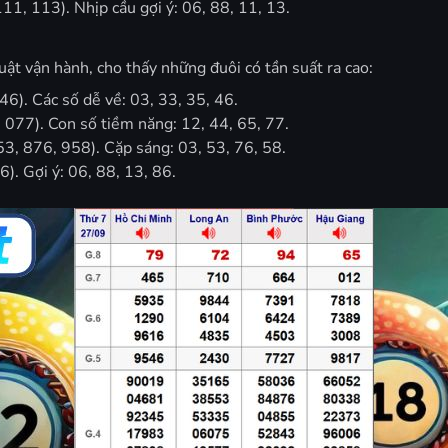
11, 113). Nhịp cầu gợi ý: 06, 88, 11, 13.
uật vận hành, cho thấy những đuôi có tần suất ra cao:
46). Các số dễ về: 03, 33, 35, 46.
 077). Con số tiềm năng: 12, 44, 65, 77.
553, 876, 958). Cặp sáng: 03, 53, 76, 58.
). Gợi ý: 06, 88, 13, 86.