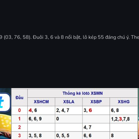
 (03, 76, 58). Đuôi 3, 6 và 8 nổi bật, lô kép 55 đáng chú ý. Th