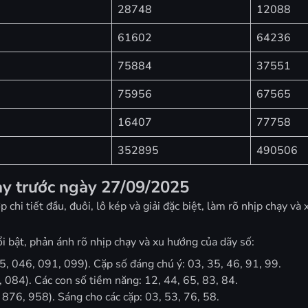
28748
12088
61602
64236
75884
37551
75956
67565
16407
77758
352895
490506
ay trước ngày 27/09/2025
 tiết đầu, đuôi, lô kép và giải đặc biệt, làm rõ nhịp chạy và 
i bật, phản ánh rõ nhịp chạy và xu hướng của dãy số:
5, 046, 091, 099). Cặp số đáng chú ý: 03, 35, 46, 91, 99.
 084). Các con số tiềm năng: 12, 44, 65, 83, 84.
 876, 958). Sáng cho các cặp: 03, 53, 76, 58.