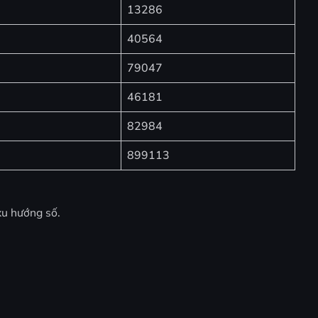
13286
40564
79047
46181
82984
899113
xu hướng số.