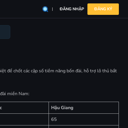
ĐĂNG NHẬP
ĐĂNG KÝ
biệt để chốt các cặp số tiềm năng bốn đài, hỗ trợ lô thủ bắt
 đài miền Nam:
c
Hậu Giang
65