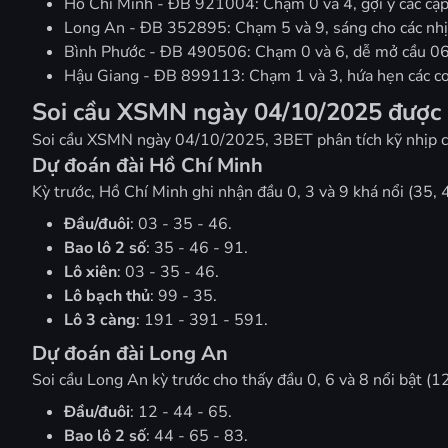
Hồ Chí Minh - ĐB 921004: Chạm 0 và 4, gợi ý các cặp
Long An - ĐB 352895: Chạm 5 và 9, sáng cho các nhịp
Bình Phước - ĐB 490506: Chạm 0 và 6, dễ mở cầu 06 
Hậu Giang - ĐB 899113: Chạm 1 và 3, hứa hẹn các co
Soi cầu XSMN ngày 04/10/2025 được 3
Soi cầu XSMN ngày 04/10/2025, 3BET phân tích kỹ nhịp chạy
Dự đoán đài Hồ Chí Minh
Kỳ trước, Hồ Chí Minh ghi nhận đầu 0, 3 và 9 khá nổi (35, 4
Đầu/đuôi
: 03 - 35 - 46.
Bao lô 2 số
: 35 - 46 - 91.
Lô xiên
: 03 - 35 - 46.
Lô bạch thủ
: 99 - 35.
Lô 3 càng
: 191 - 391 - 591.
Dự đoán đài Long An
Soi cầu Long An kỳ trước cho thấy đầu 0, 6 và 8 nổi bật (1
Đầu/đuôi
: 12 - 44 - 65.
Bao lô 2 số
: 44 - 65 - 83.