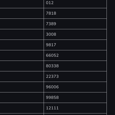
012
7818
7389
3008
9817
66052
80338
22373
96006
99858
12111