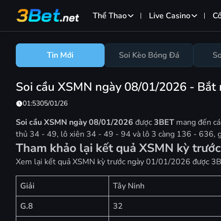
3BET
Thể Thao
Live Casino
C
-
Nhà
Cái
Thể
Tin Mới
Soi Kèo Bóng Đá
So
Thao
Uy
Soi cầu XSMN ngày 08/01/2026 - Bắt 
Tín
|
01:53
05/01/26
Cược
Soi cầu XSMN ngày 08/01/2026
được
3BET
mang đến cái 
Đỉnh
thủ 34 - 49, lô xiên 34 - 49 - 94 và lô 3 càng 136 - 636, 
Cao
Tham khảo lại kết quả XSMN kỳ trướ
-
Bùng
Xem lại kết quả XSMN kỳ trước ngày 01/01/2026 được 3BET tổ
Nổ
Cùng
Giải
Tây Ninh
Siêu
G.8
32
Chợ
Games