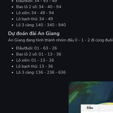
Đầu/đuôi: 34 - 93 - 49
Bao lô 2 số: 34 - 40 - 94
Lô xiên: 34 - 49 - 94
Lô bạch thủ: 34 - 49
Lô 3 càng: 140 - 340 - 940
Dự đoán đài An Giang
An Giang đang hình thành nhóm đầu 0 - 1 - 2 đi cùng đuôi 1
Đầu/đuôi: 01 - 63 - 26
Bao lô 2 số: 01 - 13 - 36
Lô xiên: 01 - 13 - 26
Lô bạch thủ: 13 - 36
Lô 3 càng: 136 - 236 - 636