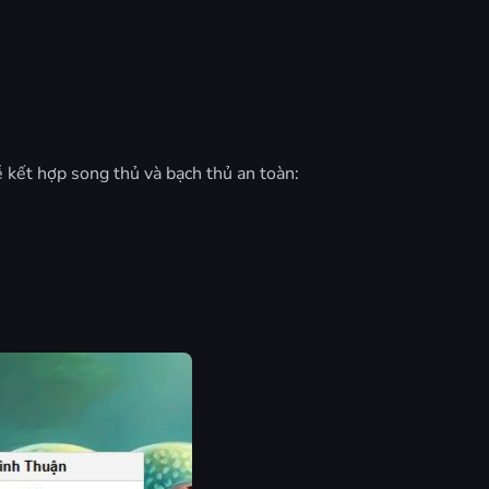
ễ kết hợp song thủ và bạch thủ an toàn: