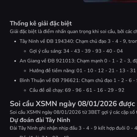
Thống kê giải đặc biệt
Giải đặc biệt là điểm nhấn quan trọng khi soi cầu, bởi các
Tây Ninh về ĐB 194340: Chạm chủ đạo 3 - 4 - 9, tron
Gợi ý cầu sáng: 34 - 43 - 39 - 93 - 40 - 04
An Giang về ĐB 921013: Chạm mạnh 0 - 1 - 2 - 3, đặc
Hướng đề tiềm năng: 01 - 10 - 12 - 21 - 13 - 31
Bình Thuận về ĐB 796621: Chạm chủ đạo 1 - 2 - 6 - 9,
Cầu đề dễ chạy: 69 - 96 - 61 - 16 - 29 - 92
Soi cầu XSMN ngày 08/01/2026 được 
Soi cầu XSMN ngày 08/01/2026 từ 3BET gợi ý các cặp số tiề
Dự đoán đài Tây Ninh
Đài Tây Ninh ghi nhận nhịp đầu 3 - 4 - 9 kết hợp đuôi 0 - 4