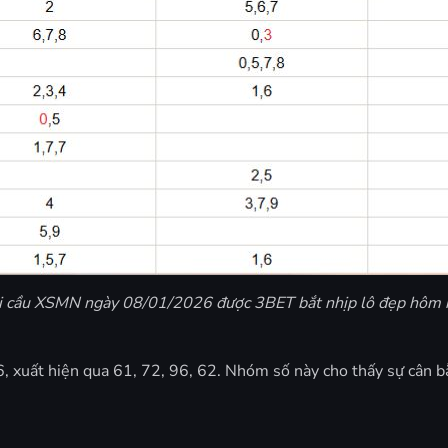
i cầu XSMN ngày 08/01/2026 được 3BET bắt nhịp lô đẹp hôm 
 6, xuất hiện qua 61, 72, 96, 62. Nhóm số này cho thấy sự cân b