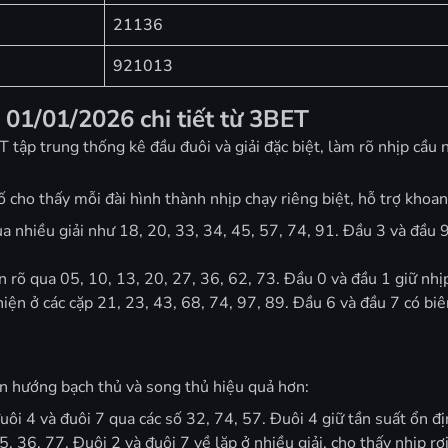
21136
921013
 01/01/2026 chi tiết từ 3BET
ập trung thống kê đầu đuôi và giải đặc biệt, làm rõ nhịp cầu n
 cho thấy mỗi đài hình thành nhịp chạy riêng biệt, hỗ trợ khoa
qua nhiều giải như 18, 20, 33, 34, 45, 57, 74, 91. Đầu 3 và đầu 
ận rõ qua 05, 10, 13, 20, 27, 36, 62, 73. Đầu 0 và đầu 1 giữ nhịp
hiện ở các cặp 21, 23, 43, 68, 74, 97, 89. Đầu 6 và đầu 7 có biên
họn hướng bạch thủ và song thủ hiệu quả hơn:
đuôi 4 và đuôi 7 qua các số 32, 74, 57. Đuôi 4 giữ tần suất ổn đị
 36, 77. Đuôi 2 và đuôi 7 về lặp ở nhiều giải, cho thấy nhịp rơ