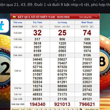
hiện qua 21, 43, 89. Đuôi 1 và đuôi 9 bật nhịp rõ rệt, phù hợp 