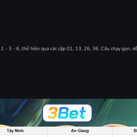
 - 3 - 6, thể hiện qua các cặp 01, 13, 26, 36. Cầu chạy gọn, d