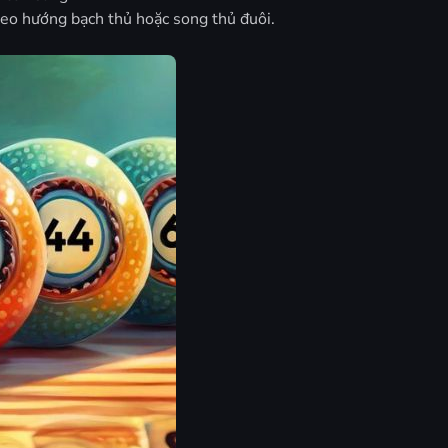
theo hướng bạch thủ hoặc song thủ đuôi.