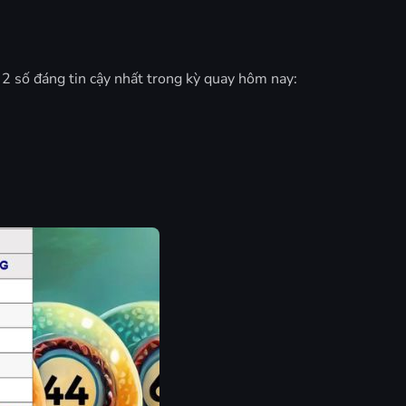
 2 số đáng tin cậy nhất trong kỳ quay hôm nay: