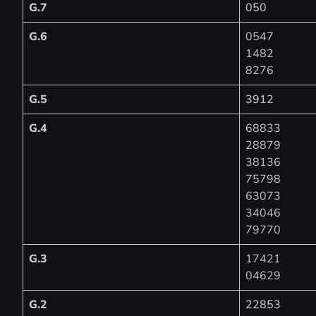
G.7
050
G.6
0547
1482
8276
G.5
3912
G.4
68833
28879
38136
75798
63073
34046
79770
G.3
17421
04629
G.2
22853