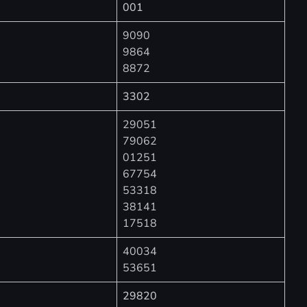
001
9090
9864
8872
3302
29051
79062
01251
67754
53318
38141
17518
40034
53651
29820