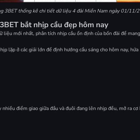
g 3BET thống kê chi tiết dữ liệu 4 đài Miền Nam ngày 01/11/
3BET bắt nhịp cầu đẹp hôm nay
iệu mới nhất, phân tích nhịp cầu ổn định của bốn đài để mang
 nhịp lặp ở các giải lớn để định hướng cầu sáng cho hôm nay, hứ
 nhiều điểm giao giữa đầu và đuôi đang lên nhịp đều, mở ra cơ 