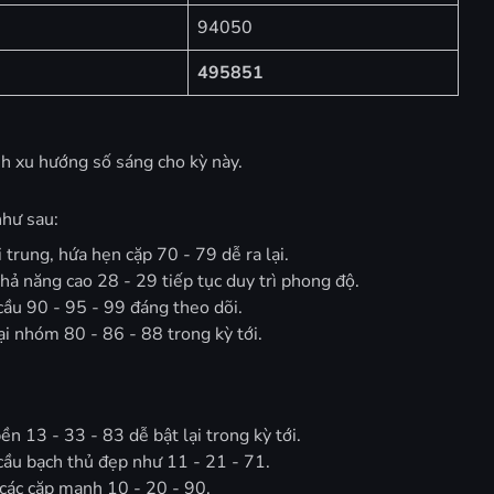
94050
495851
h xu hướng số sáng cho kỳ này.
như sau:
 trung, hứa hẹn cặp 70 - 79 dễ ra lại.
hả năng cao 28 - 29 tiếp tục duy trì phong độ.
cầu 90 - 95 - 99 đáng theo dõi.
ại nhóm 80 - 86 - 88 trong kỳ tới.
ền 13 - 33 - 83 dễ bật lại trong kỳ tới.
 cầu bạch thủ đẹp như 11 - 21 - 71.
h các cặp mạnh 10 - 20 - 90.