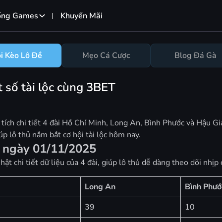
ổng Games
Khuyến Mãi
i Kèo Lô Đề
Mẹo Cá Cược
Blog Đá Gà
 số tài lộc cùng 3BET
ích chi tiết 4 đài Hồ Chí Minh, Long An, Bình Phước và Hậu Gia
úp lô thủ nắm bắt cơ hội tài lộc hôm nay.
c ngày 01/11/2025
chi tiết dữ liệu của 4 đài, giúp lô thủ dễ dàng theo dõi nhịp 
Long An
Bình Phướ
39
10