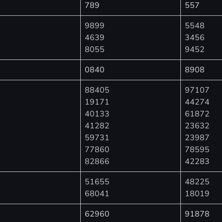
789
557
9899
5548
4639
3456
8055
9452
0840
8908
88405
97107
19171
44274
40133
61872
41282
23632
59731
23987
77860
78595
82866
42283
51655
48225
68041
18019
62960
91878