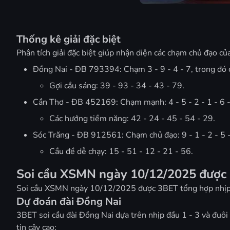
Thống kê giải đặc biệt
Phân tích giải đặc biệt giúp nhận diện các chạm chủ đạo c
Đồng Nai - ĐB 793394: Chạm 3 - 9 - 4 - 7, trong đó 
Gợi cầu sáng: 39 - 93 - 34 - 43 - 79.
Cần Thơ - ĐB 452169: Chạm mạnh: 4 - 5 - 2 - 1 - 6 - 9
Các hướng tiềm năng: 42 - 24 - 45 - 54 - 29.
Sóc Trăng - ĐB 912561: Chạm chủ đạo: 9 - 1 - 2 - 5 
Cầu đề dễ chạy: 15 - 51 - 12 - 21 - 56.
Soi cầu XSMN ngày 10/12/2025 được 
Soi cầu XSMN ngày 10/12/2025 được 3BET tổng hợp nhịp chạ
Dự đoán đài Đồng Nai
3BET soi cầu đài Đồng Nai dựa trên nhịp đầu 1 - 3 và đuôi 
tin cậy cao: