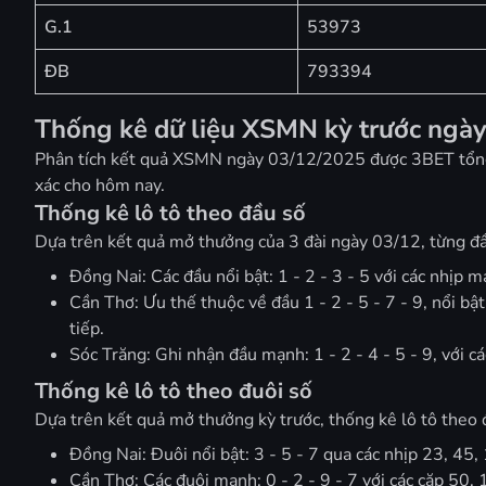
G.1
53973
ĐB
793394
Thống kê dữ liệu XSMN kỳ trước ngày 
Phân tích kết quả XSMN ngày 03/12/2025 được 3BET tổng hợ
xác cho hôm nay.
Thống kê lô tô theo đầu số
Dựa trên kết quả mở thưởng của 3 đài ngày 03/12, từng đầu 
Đồng Nai: Các đầu nổi bật: 1 - 2 - 3 - 5 với các nhịp 
Cần Thơ: Ưu thế thuộc về đầu 1 - 2 - 5 - 7 - 9, nổi bậ
tiếp.
Sóc Trăng: Ghi nhận đầu mạnh: 1 - 2 - 4 - 5 - 9, với cá
Thống kê lô tô theo đuôi số
Dựa trên kết quả mở thưởng kỳ trước, thống kê lô tô theo đu
Đồng Nai: Đuôi nổi bật: 3 - 5 - 7 qua các nhịp 23, 45,
Cần Thơ: Các đuôi mạnh: 0 - 2 - 9 - 7 với các cặp 50, 