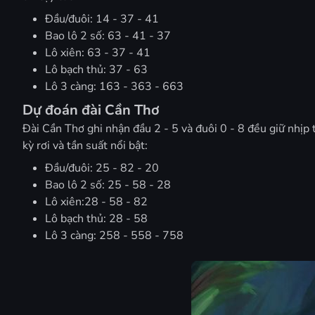
Đầu/đuôi: 14 - 37 - 41
Bao lô 2 số: 63 - 41 - 37
Lô xiên: 63 - 37 - 41
Lô bạch thủ: 37 - 63
Lô 3 càng: 163 - 363 - 663
Dự đoán đài Cần Thơ
Đài Cần Thơ ghi nhận đầu 2 - 5 và đuôi 0 - 8 đều giữ nhịp
kỳ rơi và tần suất nổi bật:
Đầu/đuôi: 25 - 82 - 20
Bao lô 2 số: 25 - 58 - 28
Lô xiên:28 - 58 - 82
Lô bạch thủ: 28 - 58
Lô 3 càng: 258 - 558 - 758