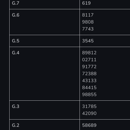
G.7
619
G.6
8117
9808
7743
G.5
3545
G.4
89812
02711
91772
72388
43133
84415
98855
G.3
31785
42090
G.2
58689