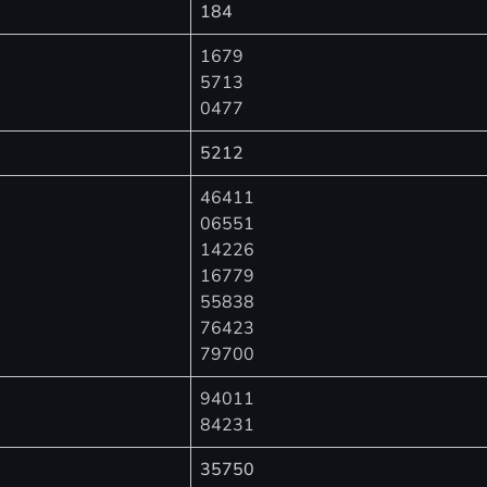
184
1679
5713
0477
5212
46411
06551
14226
16779
55838
76423
79700
94011
84231
35750