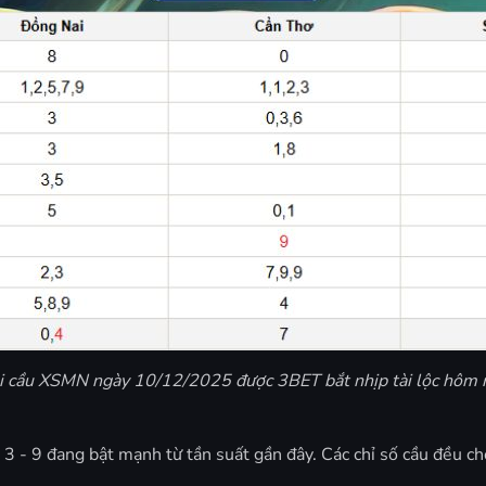
i cầu XSMN ngày 10/12/2025 được 3BET bắt nhịp tài lộc hôm 
 3 - 9 đang bật mạnh từ tần suất gần đây. Các chỉ số cầu đều ch