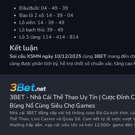
Đầu/đuôi: 04 - 49 - 39
Bao lô 2 số: 14 - 39 - 04
Lô xiên: 14 - 39 - 49
Lô bạch thủ: 39 - 49
Lô 3 càng: 114 - 414 - 814
Kết luận
Soi cầu XSMN ngày 10/12/2025
cùng
3BET
mang đến cho 
càng được phân tích kỹ, hỗ trợ chốt số chuẩn xác, tăng cao
3BET - Nhà Cái Thể Thao Uy Tín | Cược Đỉnh C
Bùng Nổ Cùng Siêu Chợ Games
Nhà cái
3BET
đẳng cấp với hệ thống cược Đá Gà kịch tính, c
Thể Thao, Live Casino và Quay Số. Cam kết tỷ lệ cược vượt t
thưởng hấp dẫn, nạp rút siêu tốc và hơn 12,000+ game đến 
nhà cung cấp hàng đầu thế giới.