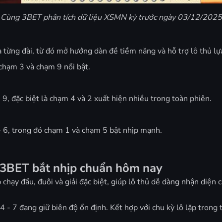
Cùng 3BET phân tích dữ liệu XSMN kỳ trước ngày 03/12/2025
ủa từng đài, từ đó mở hướng dàn đề tiềm năng và hỗ trợ lô thủ 
chạm 3 và chạm 9 nổi bật.
, đặc biệt là chạm 4 và 2 xuất hiện nhiều trong toàn phiên.
- 6, trong đó chạm 1 và chạm 5 bật nhịp mạnh.
3BET bắt nhịp chuẩn hôm nay
y đầu, đuôi và giải đặc biệt, giúp lô thủ dễ dàng nhận diện c
4 - 7 đang giữ biên độ ổn định. Kết hợp với chu kỳ lô lặp tron