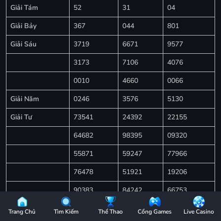
Giải Tám
52
31
04
Giải Bảy
367
044
801
Giải Sáu
3719
6671
9577
3173
7106
4076
0010
4660
0066
Giải Năm
0246
3576
5130
Giải Tư
73541
24392
22155
64682
98395
09320
55871
59247
77966
76478
51921
19206
90383
84242
66753
17354
39187
48115
Trang Chủ
Tìm Kiếm
Thể Thao
Cổng Games
Live Casino