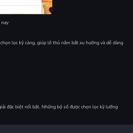
 nay
 chọn lọc kỹ càng, giúp lô thủ nắm bắt xu hướng và dễ dàng
iải đặc biệt nổi bật. Những bộ số được chọn lọc kỹ lưỡng