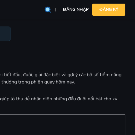
ĐĂNG NHẬP
ĐĂNG KÝ
 tiết đầu, đuôi, giải đặc biệt và gợi ý các bộ số tiềm năng
úng thưởng trong phiên quay hôm nay.
 giúp lô thủ dễ nhận diện những đầu đuôi nổi bật cho kỳ