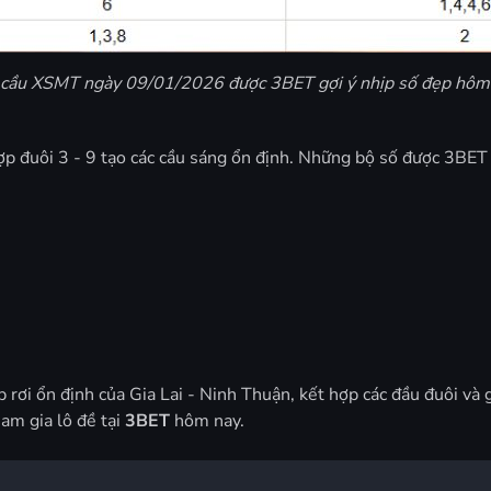
 cầu XSMT ngày 09/01/2026 được 3BET gợi ý nhịp số đẹp hôm
ợp đuôi 3 - 9 tạo các cầu sáng ổn định. Những bộ số được 3BET
rơi ổn định của Gia Lai - Ninh Thuận, kết hợp các đầu đuôi và g
ham gia lô đề tại
3BET
hôm nay.