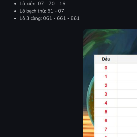
Lô xiên: 07 - 70 - 16
Lô bạch thủ: 61 - 07
Lô 3 càng: 061 - 661 - 861