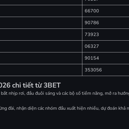
66700
90786
73923
06327
90154
353056
26 chi tiết từ 3BET
t nhịp rơi, đầu đuôi sáng và các bộ số tiềm năng, mở ra hướng
từng đài, nhận diện các nhóm đầu xuất hiện nhiều, dự đoán khả n