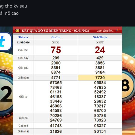
ng cho kỳ sau
ái nổ cao