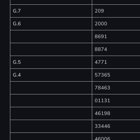
G.7
209
G.6
2000
8691
8874
G.5
4771
G.4
57365
78463
01131
46198
33446
46006