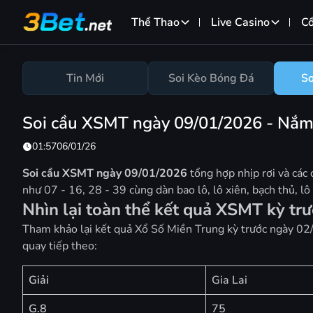
3BET
Thể Thao
Live Casino
C
-
Nhà
Cái
Thể
Tin Mới
Soi Kèo Bóng Đá
So
Thao
Uy
Soi cầu XSMT ngày 09/01/2026 - Nắm
Tín
|
01:57
06/01/26
Cược
Soi cầu XSMT ngày 09/01/2026
tổng hợp nhịp rơi và các 
Đỉnh
như 07 - 16, 28 - 39 cùng dàn bao lô, lô xiên, bạch thủ, l
Cao
Nhìn lại toàn thể kết quả XSMT kỳ tr
-
Bùng
Tham khảo lại kết quả Xổ Số Miền Trung kỳ trước ngày 02/0
Nổ
quay tiếp theo:
Cùng
Siêu
Giải
Gia Lai
Chợ
G.8
75
Games