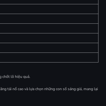
 chốt lô hiệu quả.
ăng tái nổ cao và lựa chọn những con số sáng giá, mang lại