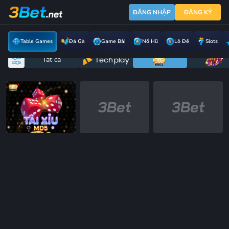
Table
ĐĂNG NHẬP
ĐĂNG KÝ
Games
3BET
-
Table Games
Đá Gà
Game Bài
Nổ Hũ
Lô Đề
Slots
Bàn
Tất cả
Đổi
Tài Xỉu Live
Xóc Đĩa
Xóc Đĩa Live
Poker Mini
22,099,268,529
Bầu Cua Tôm Cá
56,718,763,466
Tài Xỉu
22,099,268,529
56,718,763,466
Thưởng
10,907,382,903
10,907,382,903
15,535,505
33,057,520
29,571,395,658
15,535,505
33,057,520
29,571,395,658
Xanh
Chín,
Thắng
Lớn
Mỗi
Ván