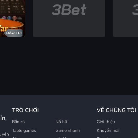
TRÒ CHƠI
VỀ CHÚNG TÔI
ín,
Bắn cá
Nổ hũ
Giới thiệu
Table games
Game nhanh
Khuyến mãi
tuyến